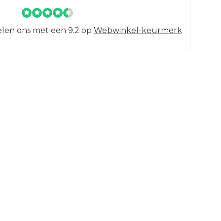
len ons met een 9.2 op
Webwinkel-keurmerk