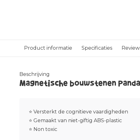
Product informatie
Specificaties
Review
Beschrijving
Magnetische bouwstenen Panda
⭐ Versterkt de cognitieve vaardigheden
⭐ Gemaakt van niet-giftig ABS-plastic
⭐ Non toxic