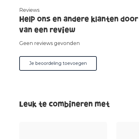
Reviews
Help ons en andere klanten door
van een review
Geen reviews gevonden
Je beoordeling toevoegen
Leuk te combineren met