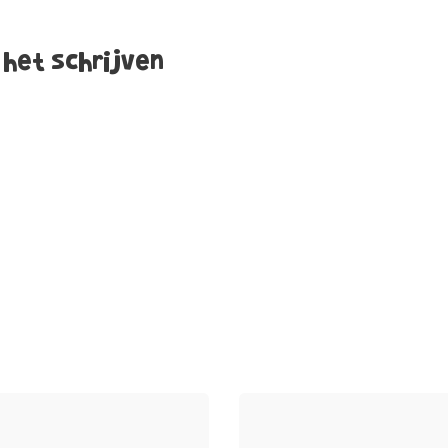
 het schrijven