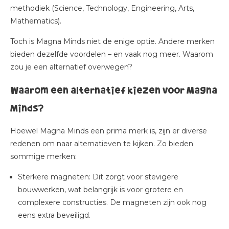
methodiek (Science, Technology, Engineering, Arts,
Mathematics).
Toch is Magna Minds niet de enige optie. Andere merken
bieden dezelfde voordelen – en vaak nog meer. Waarom
zou je een alternatief overwegen?
Waarom een alternatief kiezen voor Magna
Minds?
Hoewel Magna Minds een prima merk is, zijn er diverse
redenen om naar alternatieven te kijken. Zo bieden
sommige merken:
Sterkere magneten
: Dit zorgt voor stevigere
bouwwerken, wat belangrijk is voor grotere en
complexere constructies. De magneten zijn ook nog
eens extra beveiligd.