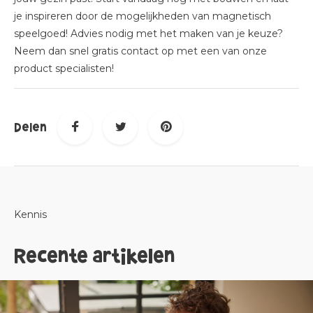
je inspireren door de mogelijkheden van magnetisch
speelgoed! Advies nodig met het maken van je keuze?
Neem dan snel gratis contact op met een van onze
product specialisten!
Delen
Kennis
Recente artikelen