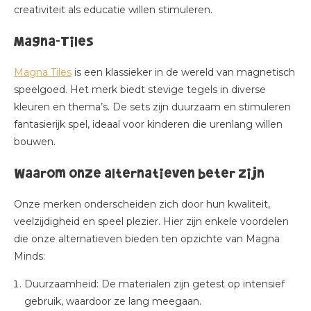
creativiteit als educatie willen stimuleren.
Magna-Tiles
Magna Tiles
is een klassieker in de wereld van magnetisch
speelgoed. Het merk biedt stevige tegels in diverse
kleuren en thema’s. De sets zijn duurzaam en stimuleren
fantasierijk spel, ideaal voor kinderen die urenlang willen
bouwen.
Waarom onze alternatieven beter zijn
Onze merken onderscheiden zich door hun kwaliteit,
veelzijdigheid en speel plezier. Hier zijn enkele voordelen
die onze alternatieven bieden ten opzichte van Magna
Minds:
Duurzaamheid
: De materialen zijn getest op intensief
gebruik, waardoor ze lang meegaan.