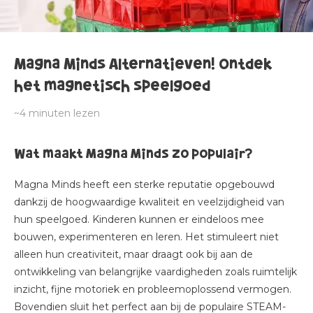
Magna Minds Alternatieven! Ontdek
het magnetisch speelgoed
~4
minuten lezen
Wat maakt Magna Minds zo populair?
Magna Minds heeft een sterke reputatie opgebouwd
dankzij de hoogwaardige kwaliteit en veelzijdigheid van
hun speelgoed. Kinderen kunnen er eindeloos mee
bouwen, experimenteren en leren. Het stimuleert niet
alleen hun creativiteit, maar draagt ook bij aan de
ontwikkeling van belangrijke vaardigheden zoals ruimtelijk
inzicht, fijne motoriek en probleemoplossend vermogen.
Bovendien sluit het perfect aan bij de populaire STEAM-