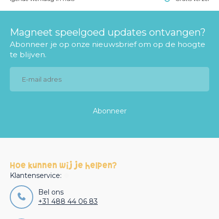
Magneet speelgoed updates ontvangen?
Abonneer je op onze nieuwsbrief om op de hoogte
te blijven.
Abonneer
Hoe kunnen wij je helpen?
Klantenservice:
Bel ons
+31 488 44 06 83