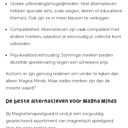
Unieke uitbreidingsmogelijkheden
: Veel alternatieven
hebben speciale sets, zoals wegen, dieren of educatieve
thema’s. Ook zijn ze in meer kleuren te verkrijgen
Compatibiliteit
: Alternatieven zijn vaak compatibel met
andere merken, waardoor je eenvoudig je collectie kunt
uitbreiden.
Prijs-kwaliteitverhouding
: Sommige merken bieden
dezelfde speelervaring tegen een scherpere prijs.
Kortom, er zijn genoeg redenen om verder te kijken dan
alleen Magna Minds. Maar welke merken zijn dan de
moeite waard?
De beste alternatieven voor Magna Minds
Bij Magnetenspeelgoed.nl vind je een zorgvuldig
geselecteerd assortiment van magnetisch speelgoed.