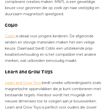
complexere creaties maken. MNTL is een geweldige
keuze voor gezinnen die op zoek zijn naar veelzijdig en
duurzaam magnetisch speelgoed.
Coblo
Coblo
is ideaal voor jongere kinderen. De afgeronde
randen en stevige materialen maken het een veilige
keuze. Daarnaast biedt Coblo een uitstekende prijs-
kwaliteitverhouding en is het compatibel met andere
merken, wat uitbreiden eenvoudig maakt.
Learn and Grow Toys
Learn and Grow Toys
biedt unieke uitbreidingssets zoals
magnetische oppervlakken die je kunt combineren met
bestaande tegels. Hierdoor wordt het mogelijk om
nieuwe dimensies toe te voegen aan je bouwwerken.
Learn and Grow Toys is perfect voor ouders die zowel