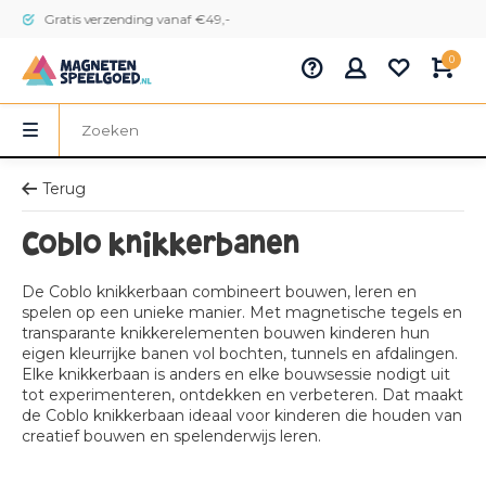
Gratis verzending vanaf €49,-
0
Terug
Coblo knikkerbanen
De Coblo knikkerbaan combineert bouwen, leren en
spelen op een unieke manier. Met magnetische tegels en
transparante knikkerelementen bouwen kinderen hun
eigen kleurrijke banen vol bochten, tunnels en afdalingen.
Elke knikkerbaan is anders en elke bouwsessie nodigt uit
tot experimenteren, ontdekken en verbeteren. Dat maakt
de Coblo knikkerbaan ideaal voor kinderen die houden van
creatief bouwen en spelenderwijs leren.