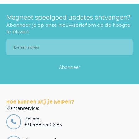
Magneet speelgoed updates ontvangen?
Abonneer je op onze nieuwsbrief om op de hoogte
te blijven.
Abonneer
Hoe kunnen wij je helpen?
Klantenservice:
Bel ons
+31 488 44 06 83