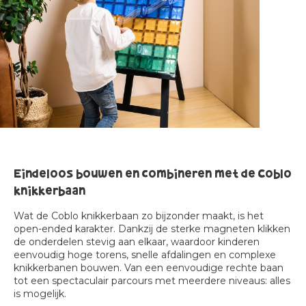
Eindeloos bouwen en combineren met de Coblo
knikkerbaan
Wat de Coblo knikkerbaan zo bijzonder maakt, is het
open-ended karakter. Dankzij de sterke magneten klikken
de onderdelen stevig aan elkaar, waardoor kinderen
eenvoudig hoge torens, snelle afdalingen en complexe
knikkerbanen bouwen. Van een eenvoudige rechte baan
tot een spectaculair parcours met meerdere niveaus: alles
is mogelijk.