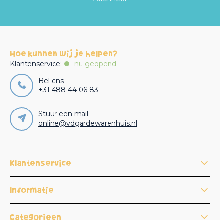
Hoe kunnen wij je helpen?
Klantenservice:
nu geopend
Bel ons
+31 488 44 06 83
Stuur een mail
online@vdgardewarenhuis.nl
Klantenservice
Informatie
Categorieën