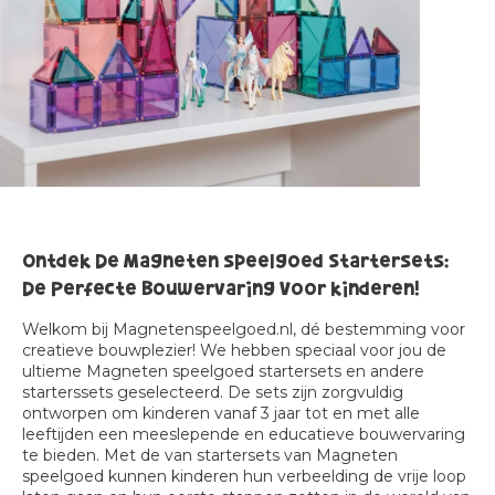
Ontdek De Magneten speelgoed Startersets:
De Perfecte Bouwervaring Voor kinderen!
Welkom bij Magnetenspeelgoed.nl, dé bestemming voor
creatieve bouwplezier! We hebben speciaal voor jou de
ultieme Magneten speelgoed startersets en andere
starterssets geselecteerd. De sets zijn zorgvuldig
ontworpen om kinderen vanaf 3 jaar tot en met alle
leeftijden een meeslepende en educatieve bouwervaring
te bieden. Met de van startersets van Magneten
speelgoed kunnen kinderen hun verbeelding de vrije loop