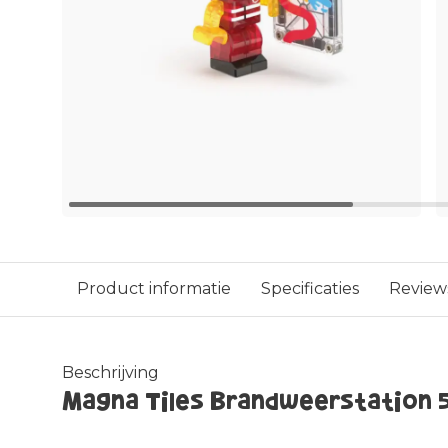
Product informatie
Specificaties
Review
Beschrijving
Magna Tiles Brandweerstation 5