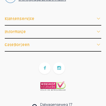
Klantenservice
Informatie
Categorieën
Dalwagenseweg 17