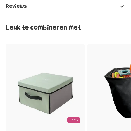
Reviews
Leuk te combineren met
-33%