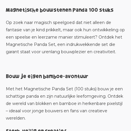
Magnetische bouwstenen Panda 100 stuks
Op zoek naar magisch speelgoed dat niet alleen de
fantasie van je kind prikkelt, maar ook hun ontwikkeling op
een speelse en leerzame manier stimuleert? Ontdek het
Magnetische Panda Set, een indrukwekkende set die
garant staat voor urenlang bouwplezier en creativiteit.
Bouw je eigen bamboe-avontuur
Met het Magnetische Panda Set (100 stuks) bouw je een
schattige panda en zijn natuurlijke leefomgeving. Ontdek
de wereld van blokken en bamboe in herkenbare pixelstijl
– ideaal voor jonge bouwers en fans van creatieve
werelden.