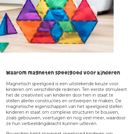
Waarom magneten speelgoed voor kinderen
Magnetisch speelgoed is een uitstekende keuze voor
kinderen om verschillende redenen. Ten eerste stimuleert
het de creativiteit van kinderen door hen in staat te
stellen allerlei constructies en ontwerpen te maken. De
magnetische eigenschappen van het speelgoed stellen
kinderen in staat om complexe structuren te bouwen,
zoals gebouwen, voertuigen en nog veel meer, waardoor
ze hun verbeeldingskracht kunnen uitleven.
Bovendien helpt
magneet speelgoed
kinderen om