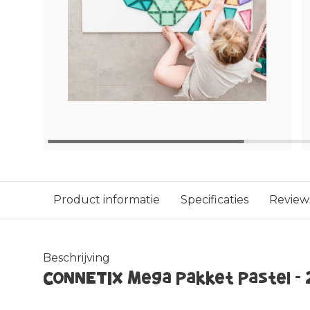
Product informatie
Specificaties
Review
Beschrijving
CONNETIX Mega Pakket Pastel - 