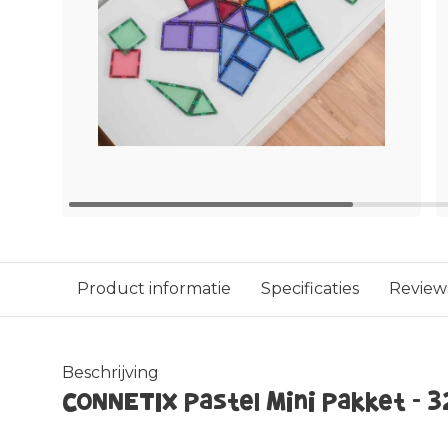
Product informatie
Specificaties
Review
Beschrijving
CONNETIX Pastel Mini Pakket - 3