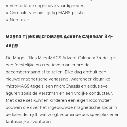
⭐ Versterkt de cognitieve vaardigheden
⭐ Gemaakt van niet-giftig MABS-plastic
⭐ Non toxic
Magna Tiles MicroMags Advent Calendar 34-
delig
De Magna-Tiles MicroMAGS Advent Calendar 34-delig is
een feestelijke en creatieve manier om de
decembermaand af te tellen. Elke dag onthult een
nieuwe magnetische verrassing, waaronder kleurrijke
microMAGS-tegels, een microChassis en exclusieve
figuren zoals de Kerstman en een vrolijke conducteur.
Met deze set kunnen kinderen een eigen locomotief
bouwen die over het ingebouwde magnetische spoor in
de kalender rijdt, wat zorgt voor eindeloos speelplezier en
fantasierijke avonturen.