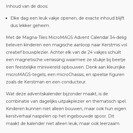
Inhoud van de doos:
Elke dag een leuk vakje openen, de exacte inhoud blijft
dus lekker geheim.
Met de Magna-Tiles MicroMAGS Advent Calendar 34-delig
beleven kinderen een magische aanloop naar Kerstmis vol
creatief bouwplezier. Achter elk van de 24 vakjes schuilt
een magnetische verrassing waarmee ze stukje bij beetje
een feestelijke miniwereld opbouwen. Denk aan kleurrijke
microMAGS-tegels, een microChassis, en speelse figuren
zoals de Kerstman en een conducteur.
Wat deze adventskalender bijzonder maakt, is de
combinatie van dagelijks uitpakplezier en thematisch spel.
Kinderen kunnen niet alleen bouwen, maar ook hun eigen
kerstverhaal naspelen op het ingebouwde spoor. Dit
maakt de kalender niet alleen leuk, maar ook leerzaam.