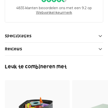
4835
klanten beoordelen ons met een 9.2 op
Webwinkel-keurmerk
Specificaties
Reviews
Leuk te combineren met