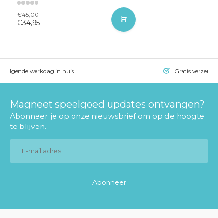
€45,00
€34,95
= volgende werkdag in huis
Gratis verzendi
Magneet speelgoed updates ontvangen?
Abonneer je op onze nieuwsbrief om op de hoogte
te blijven.
Abonneer