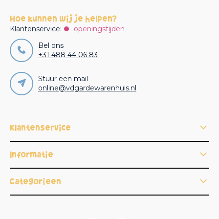
Hoe kunnen wij je helpen?
Klantenservice:
openingstijden
Bel ons
+31 488 44 06 83
Stuur een mail
online@vdgardewarenhuis.nl
Klantenservice
Informatie
Categorieën