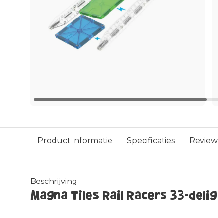
Product informatie
Specificaties
Review
Beschrijving
Magna Tiles Rail Racers 33-deli