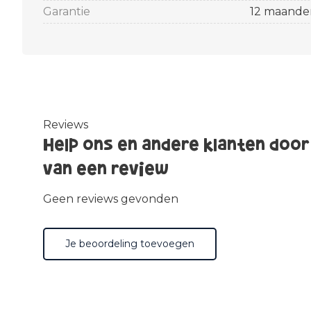
Garantie
12 maande
Reviews
Help ons en andere klanten door
van een review
Geen reviews gevonden
Je beoordeling toevoegen