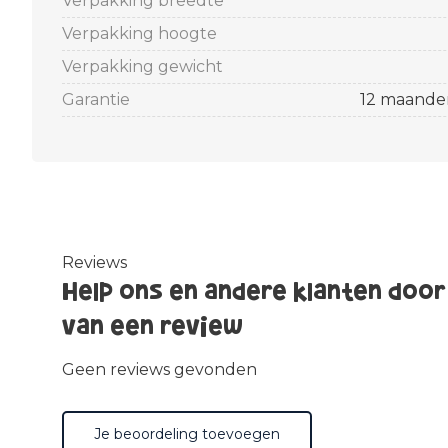
Verpakking breedte
Verpakking hoogte
Verpakking gewicht
Garantie
12 maande
Reviews
Help ons en andere klanten door
van een review
Geen reviews gevonden
Je beoordeling toevoegen