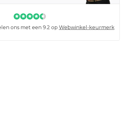
len ons met een 9.2 op
Webwinkel-keurmerk