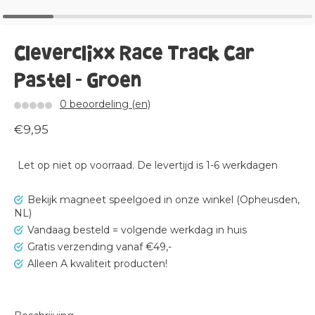
Cleverclixx Race Track Car
Pastel - Groen
0 beoordeling (en)
€9,95
Let op niet op voorraad. De levertijd is 1-6 werkdagen
Bekijk magneet speelgoed in onze winkel (Opheusden,
NL)
Vandaag besteld = volgende werkdag in huis
Gratis verzending vanaf €49,-
Alleen A kwaliteit producten!