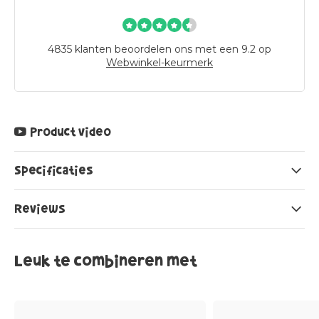
4835
klanten beoordelen ons met een 9.2 op
Webwinkel-keurmerk
Product video
Specificaties
Reviews
Leuk te combineren met