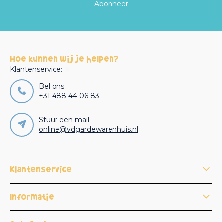
Abonneer
Hoe kunnen wij je helpen?
Klantenservice:
Bel ons
+31 488 44 06 83
Stuur een mail
online@vdgardewarenhuis.nl
Klantenservice
Informatie