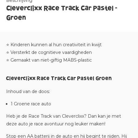
Beschrijving
Cleverclixx Race Track Car Pastel -
Groen
⭐ Kinderen kunnen al hun creativiteit in kwijt
⭐ Versterkt de cognitieve vaardigheden
⭐ Gemaakt van niet-giftig MABS-plastic
Cleverclixx Race Track Car Pastel Groen
Inhoud van de doos:
1 Groene race auto
Heb je de Race Track van Cleverclixx? Dan kan je met
deze auto je race avontuur nog leuker maken!
Stop een AA batterij in de auto en hij begint te rijden. Hij