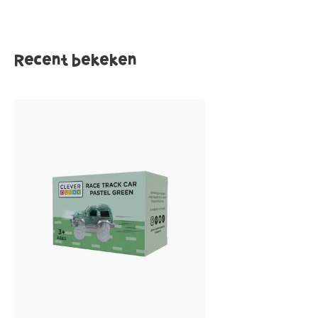
Recent bekeken