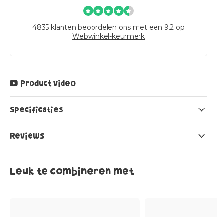
4835
klanten beoordelen ons met een 9.2 op
Webwinkel-keurmerk
Product video
Specificaties
Reviews
Leuk te combineren met