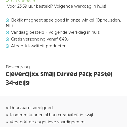
Op voorraad
Voor 23:59 uur besteld? Volgende werkdag in huis!
Bekijk magneet speelgoed in onze winkel (Opheusden,
NL)
Vandaag besteld = volgende werkdag in huis
Gratis verzending vanaf €49,-
Alleen A kwaliteit producten!
Beschrijving
Cleverclixx Small Curved Pack Pastel
34-delig
⭐ Duurzaam speelgoed
⭐ Kinderen kunnen al hun creativiteit in kwijt
⭐ Versterkt de cognitieve vaardigheden