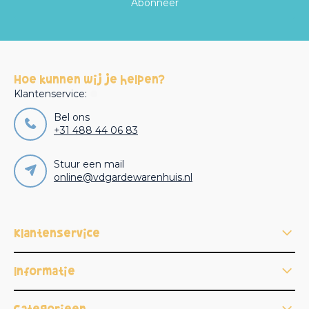
Abonneer
Hoe kunnen wij je helpen?
Klantenservice:
Bel ons
+31 488 44 06 83
Stuur een mail
online@vdgardewarenhuis.nl
Klantenservice
Informatie
Categorieën