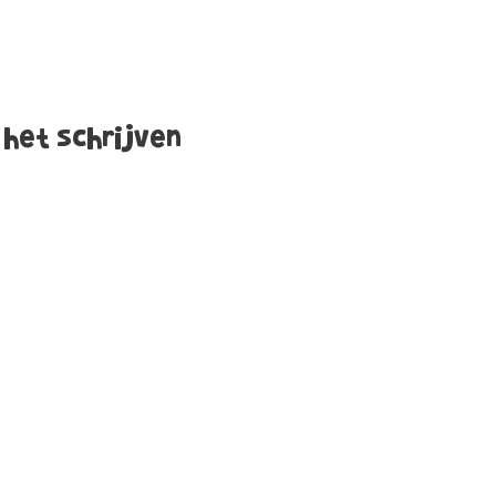
 het schrijven