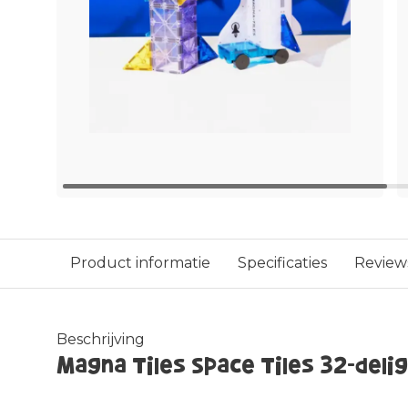
Product informatie
Specificaties
Review
Beschrijving
Magna Tiles Space Tiles 32-deli