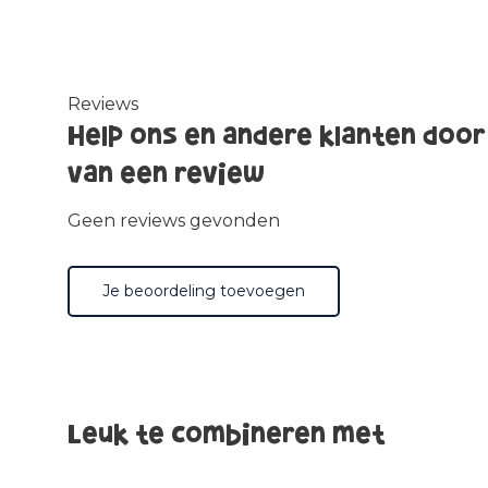
Reviews
Help ons en andere klanten door
van een review
Geen reviews gevonden
Je beoordeling toevoegen
Leuk te combineren met