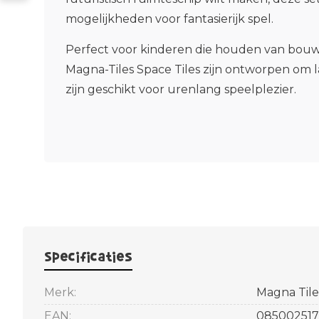
mogelijkheden voor fantasierijk spel.
Perfect voor kinderen die houden van bouw
Magna-Tiles Space Tiles zijn ontworpen om 
zijn geschikt voor urenlang speelplezier.
Specificaties
Merk:
Magna Tile
EAN:
085002517