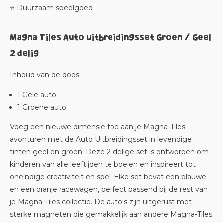
⭐ Duurzaam speelgoed
Magna Tiles Auto uitbreidingsset Groen / Geel
2 delig
Inhoud van de doos:
1 Gele auto
1 Groene auto
Voeg een nieuwe dimensie toe aan je Magna-Tiles
avonturen met de Auto Uitbreidingsset in levendige
tinten geel en groen. Deze 2-delige set is ontworpen om
kinderen van alle leeftijden te boeien en inspireert tot
oneindige creativiteit en spel. Elke set bevat een blauwe
en een oranje racewagen, perfect passend bij de rest van
je Magna-Tiles collectie. De auto's zijn uitgerust met
sterke magneten die gemakkelijk aan andere Magna-Tiles