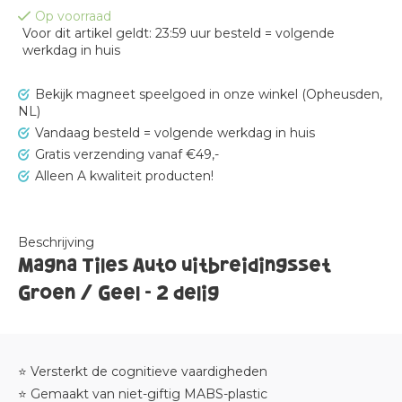
Op voorraad
Voor dit artikel geldt: 23:59 uur besteld = volgende
werkdag in huis
Bekijk magneet speelgoed in onze winkel (Opheusden,
NL)
Vandaag besteld = volgende werkdag in huis
Gratis verzending vanaf €49,-
Alleen A kwaliteit producten!
Beschrijving
Magna Tiles Auto uitbreidingsset
Groen / Geel - 2 delig
⭐ Versterkt de cognitieve vaardigheden
⭐ Gemaakt van niet-giftig MABS-plastic