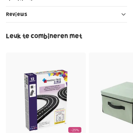
Reviews
Leuk te combineren met
-29%