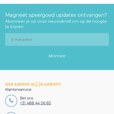
Magneet speelgoed updates ontvangen?
Abonneer je op onze nieuwsbrief om op de hoogte
te blijven.
Abonneer
Hoe kunnen wij je helpen?
Klantenservice:
Bel ons
+31 488 44 06 83