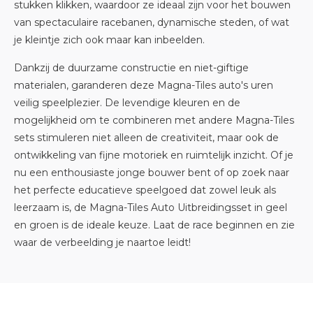
stukken klikken, waardoor ze ideaal zijn voor het bouwen
van spectaculaire racebanen, dynamische steden, of wat
je kleintje zich ook maar kan inbeelden.
Dankzij de duurzame constructie en niet-giftige
materialen, garanderen deze Magna-Tiles auto's uren
veilig speelplezier. De levendige kleuren en de
mogelijkheid om te combineren met andere Magna-Tiles
sets stimuleren niet alleen de creativiteit, maar ook de
ontwikkeling van fijne motoriek en ruimtelijk inzicht. Of je
nu een enthousiaste jonge bouwer bent of op zoek naar
het perfecte educatieve speelgoed dat zowel leuk als
leerzaam is, de Magna-Tiles Auto Uitbreidingsset in geel
en groen is de ideale keuze. Laat de race beginnen en zie
waar de verbeelding je naartoe leidt!