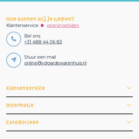
Hoe kunnen wij je helpen?
Klantenservice:
openingstijden
Bel ons
+31 488 44 06 83
Stuur een mail
online@vdgardewarenhuis.nl
Klantenservice
Informatie
Categorieën