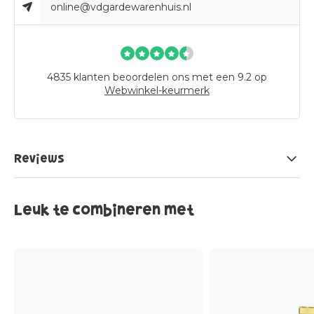
online@vdgardewarenhuis.nl
4835
klanten beoordelen ons met een 9.2 op
Webwinkel-keurmerk
Reviews
Leuk te combineren met