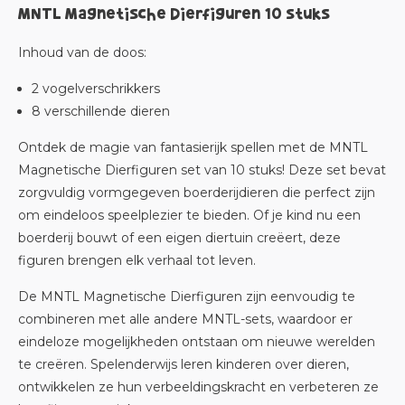
MNTL Magnetische Dierfiguren 10 stuks
Inhoud van de doos:
2 vogelverschrikkers
8 verschillende dieren
Ontdek de magie van fantasierijk spellen met de MNTL
Magnetische Dierfiguren set van 10 stuks! Deze set bevat
zorgvuldig vormgegeven boerderijdieren die perfect zijn
om eindeloos speelplezier te bieden. Of je kind nu een
boerderij bouwt of een eigen diertuin creëert, deze
figuren brengen elk verhaal tot leven.
De MNTL Magnetische Dierfiguren zijn eenvoudig te
combineren met alle andere MNTL-sets, waardoor er
eindeloze mogelijkheden ontstaan om nieuwe werelden
te creëren. Spelenderwijs leren kinderen over dieren,
ontwikkelen ze hun verbeeldingskracht en verbeteren ze