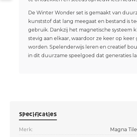
De Winter Wonder set is gemaakt van duur
kunststof dat lang meegaat en bestand is te
gebruik. Dankzij het magnetische systeem k
stevig aan elkaar, waardoor ze keer op kee
worden. Spelenderwijs leren en creatief 
in dit duurzame speelgoed dat generaties 
Specificaties
Merk:
Magna Tile