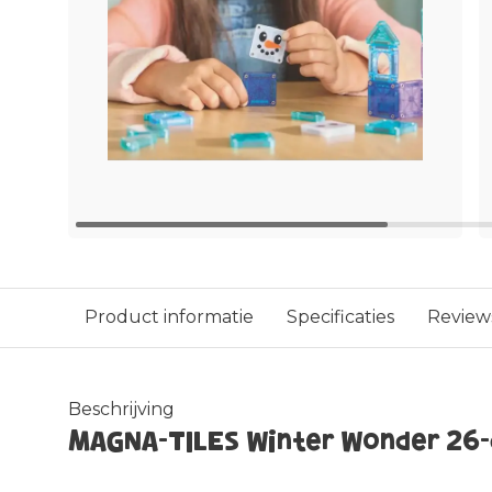
Product informatie
Specificaties
Review
Beschrijving
MAGNA-TILES Winter Wonder 26-d