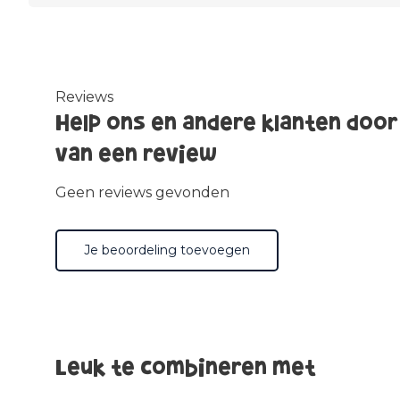
Reviews
Help ons en andere klanten door
van een review
Geen reviews gevonden
Je beoordeling toevoegen
Leuk te combineren met