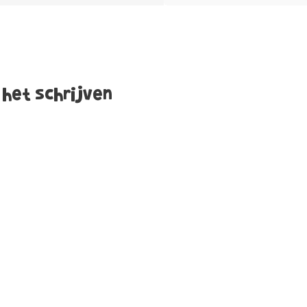
 het schrijven