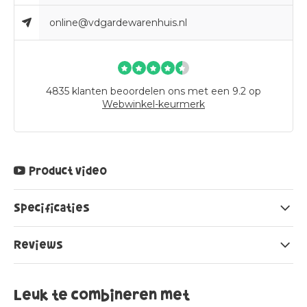
online@vdgardewarenhuis.nl
4835
klanten beoordelen ons met een 9.2 op
Webwinkel-keurmerk
Product video
Specificaties
Reviews
Leuk te combineren met