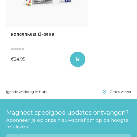
Hondenhuis 13-delig
€24,95
= volgende werkdag in huis
Gratis verzendi
Magneet speelgoed updates ontvangen?
Abonneer je op onze nieuwsbrief om op de hoogte
te blijven.