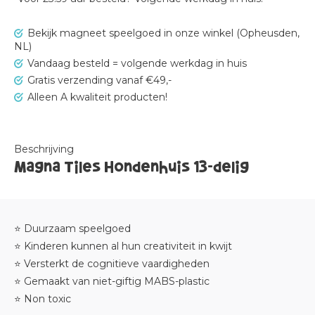
Bekijk magneet speelgoed in onze winkel (Opheusden,
NL)
Vandaag besteld = volgende werkdag in huis
Gratis verzending vanaf €49,-
Alleen A kwaliteit producten!
Beschrijving
Magna Tiles Hondenhuis 13-delig
⭐ Duurzaam speelgoed
⭐ Kinderen kunnen al hun creativiteit in kwijt
⭐ Versterkt de cognitieve vaardigheden
⭐ Gemaakt van niet-giftig MABS-plastic
⭐ Non toxic