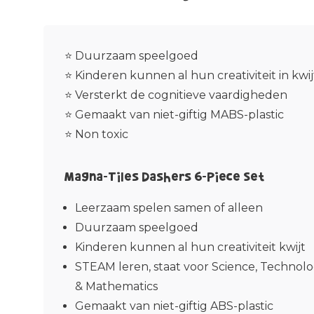
⭐ Duurzaam speelgoed
⭐ Kinderen kunnen al hun creativiteit in kwij
⭐ Versterkt de cognitieve vaardigheden
⭐ Gemaakt van niet-giftig MABS-plastic
⭐ Non toxic
Magna-Tiles Dashers 6-Piece Set
Leerzaam spelen samen of alleen
Duurzaam speelgoed
Kinderen kunnen al hun creativiteit kwijt
STEAM leren, staat voor Science, Technolo
& Mathematics
Gemaakt van niet-giftig ABS-plastic