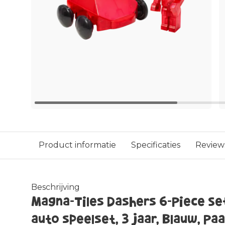
Product informatie
Specificaties
Review
Beschrijving
Magna-Tiles Dashers 6-Piece Se
auto speelset, 3 jaar, Blauw, Pa