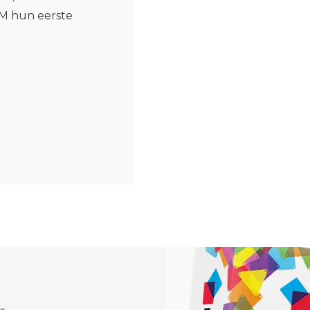
AM hun eerste