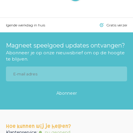
= volgende werkdag in huis
Gratis verzendi
Magneet speelgoed updates ontvangen?
Abonneer je op onze nieuwsbrief om op de hoogte
te blijven.
Abonneer
Hoe kunnen wij je helpen?
Klantenservice:
nu geopend