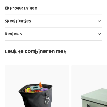
Product video
Specificaties
Reviews
Leuk te combineren met