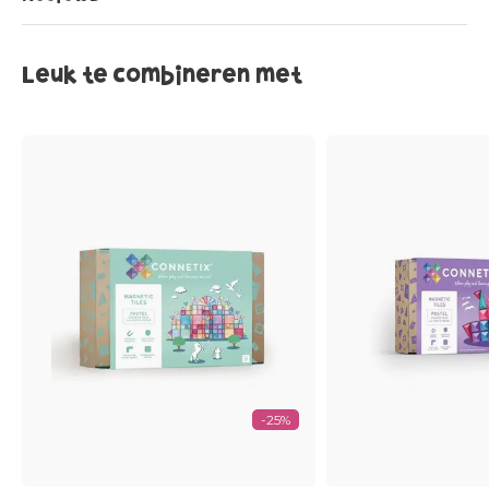
Leuk te combineren met
-25%