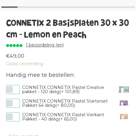
CONNETIX 2 Basisplaten 30 x 30
cm - Lemon en Peach
1 beoordeling (en)
€49,00
Gratis verzending
Handig mee te bestellen:
CONNETIX CONNETIX Pastel Creative
pakket - 120 delig(+ 101,89)
CONNETIX CONNETIX Pastel Starterset
Pakket 64 delig(+ 80,00)
CONNETIX CONNETIX Pastel Vierkant
Pakket - 40 delig(+ 65,00)