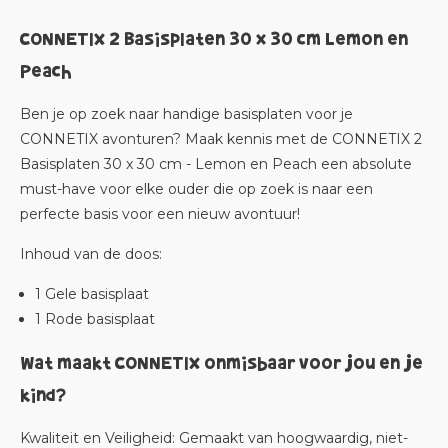
CONNETIX 2 Basisplaten 30 x 30 cm Lemon en
Peach
Ben je op zoek naar handige basisplaten voor je
CONNETIX avonturen? Maak kennis met de CONNETIX 2
Basisplaten 30 x 30 cm - Lemon en Peach een absolute
must-have voor elke ouder die op zoek is naar een
perfecte basis voor een nieuw avontuur!
Inhoud van de doos:
1 Gele basisplaat
1 Rode basisplaat
Wat maakt CONNETIX onmisbaar voor jou en je
kind?
Kwaliteit en Veiligheid
: Gemaakt van hoogwaardig, niet-