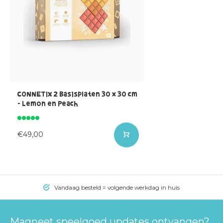
CONNETIX 2 Basisplaten 30 x 30 cm
- Lemon en Peach
€49,00
Vandaag besteld = volgende werkdag in huis
Magneet speelgoed updates ontvangen?