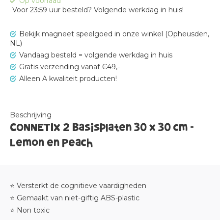
Op voorraad
Voor 23:59 uur besteld? Volgende werkdag in huis!
Bekijk magneet speelgoed in onze winkel (Opheusden,
NL)
Vandaag besteld = volgende werkdag in huis
Gratis verzending vanaf €49,-
Alleen A kwaliteit producten!
Beschrijving
CONNETIX 2 Basisplaten 30 x 30 cm -
Lemon en Peach
⭐ Versterkt de cognitieve vaardigheden
⭐ Gemaakt van niet-giftig ABS-plastic
⭐ Non toxic