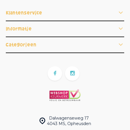
Klantenservice
Informatie
Categorieën
Dalwagenseweg 17
4043 MS, Opheusden