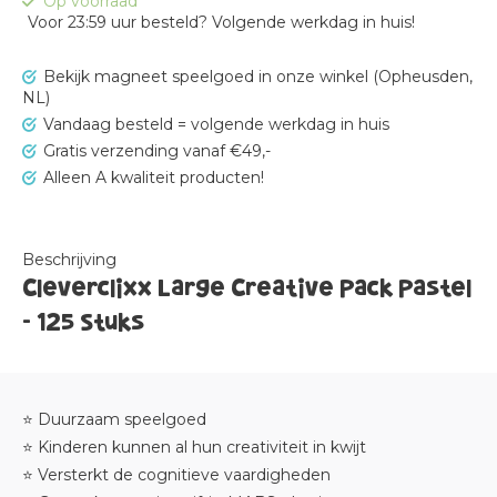
Op voorraad
Voor 23:59 uur besteld? Volgende werkdag in huis!
Bekijk magneet speelgoed in onze winkel (Opheusden,
NL)
Vandaag besteld = volgende werkdag in huis
Gratis verzending vanaf €49,-
Alleen A kwaliteit producten!
Beschrijving
Cleverclixx Large Creative Pack Pastel
- 125 Stuks
⭐ Duurzaam speelgoed
⭐ Kinderen kunnen al hun creativiteit in kwijt
⭐ Versterkt de cognitieve vaardigheden