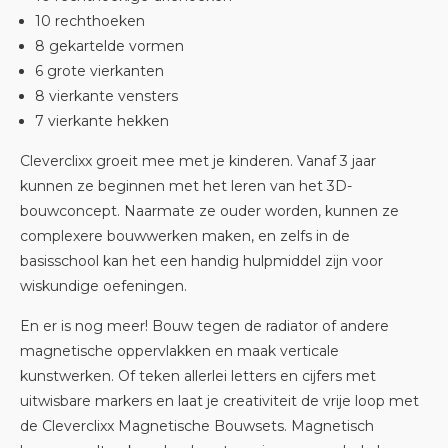
10 rechthoeken
8 gekartelde vormen
6 grote vierkanten
8 vierkante vensters
7 vierkante hekken
Cleverclixx groeit mee met je kinderen. Vanaf 3 jaar
kunnen ze beginnen met het leren van het 3D-
bouwconcept. Naarmate ze ouder worden, kunnen ze
complexere bouwwerken maken, en zelfs in de
basisschool kan het een handig hulpmiddel zijn voor
wiskundige oefeningen.
En er is nog meer! Bouw tegen de radiator of andere
magnetische oppervlakken en maak verticale
kunstwerken. Of teken allerlei letters en cijfers met
uitwisbare markers en laat je creativiteit de vrije loop met
de Cleverclixx Magnetische Bouwsets. Magnetisch