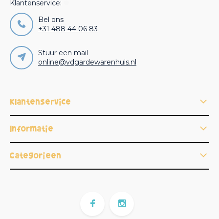
Klantenservice:
Bel ons
+31 488 44 06 83
Stuur een mail
online@vdgardewarenhuis.nl
Klantenservice
Informatie
Categorieën