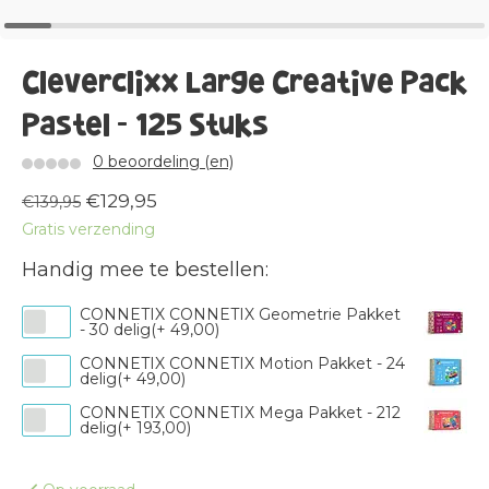
Cleverclixx Large Creative Pack
Pastel - 125 Stuks
0 beoordeling (en)
€129,95
€139,95
Gratis verzending
Handig mee te bestellen:
CONNETIX CONNETIX Geometrie Pakket
- 30 delig(+ 49,00)
CONNETIX CONNETIX Motion Pakket - 24
delig(+ 49,00)
CONNETIX CONNETIX Mega Pakket - 212
delig(+ 193,00)