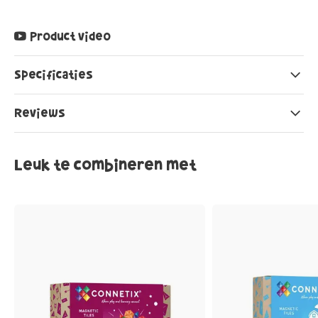
Product video
Specificaties
Reviews
Leuk te combineren met