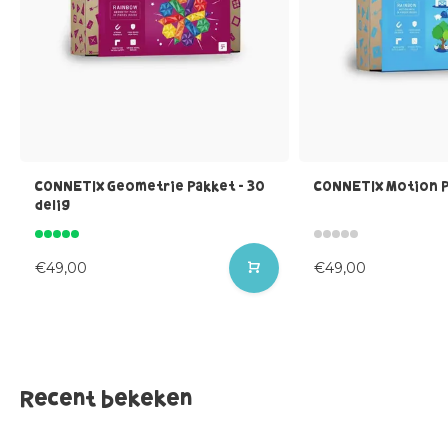
CONNETIX Geometrie Pakket - 30
CONNETIX Motion Pa
delig
€49,00
€49,00
Recent bekeken