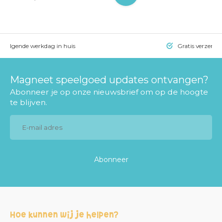
= volgende werkdag in huis
Gratis verzendi
Magneet speelgoed updates ontvangen?
Abonneer je op onze nieuwsbrief om op de hoogte
te blijven.
Abonneer
Hoe kunnen wij je helpen?