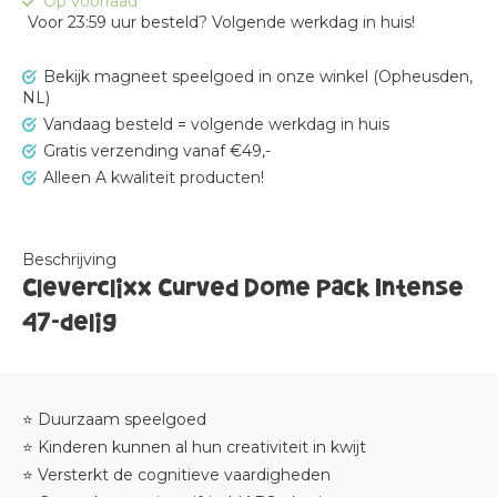
Op voorraad
Voor 23:59 uur besteld? Volgende werkdag in huis!
Bekijk magneet speelgoed in onze winkel (Opheusden,
NL)
Vandaag besteld = volgende werkdag in huis
Gratis verzending vanaf €49,-
Alleen A kwaliteit producten!
Beschrijving
Cleverclixx Curved Dome Pack Intense
47-delig
⭐ Duurzaam speelgoed
⭐ Kinderen kunnen al hun creativiteit in kwijt
⭐ Versterkt de cognitieve vaardigheden