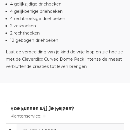
4 gelijkzijdige driehoeken
4 gelijkbenige driehoeken
4 rechthoekige driehoeken
2 zeshoeken
2 rechthoeken
12 gebogen driehoeken
Laat de verbeelding van je kind de vrije loop en zie hoe ze
met de Cleverclixx Curved Dome Pack Intense de meest
verbluffende creaties tot leven brengen!
Hoe kunnen wij je helpen?
Klantenservice: