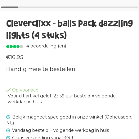
Cleverclixx - balls pack dazzling
lights (4 stuks)
4 beoordeling (en)
€16,95
Handig mee te bestellen:
Op voorraad
Voor dit artikel geldt: 23:59 uur besteld = volgende
werkdag in huis
Bekijk magneet speelgoed in onze winkel (Opheusden,
NL)
Vandaag besteld = volgende werkdag in huis
Gratis verzending vanaf €49,-