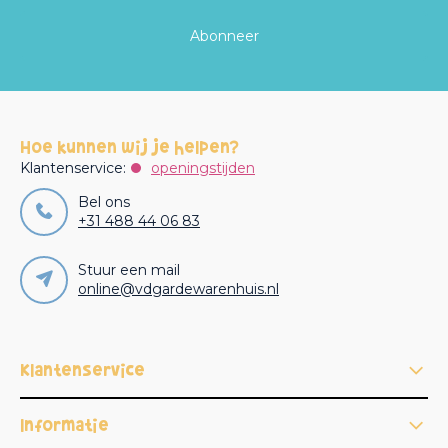
Abonneer
Hoe kunnen wij je helpen?
Klantenservice:
openingstijden
Bel ons
+31 488 44 06 83
Stuur een mail
online@vdgardewarenhuis.nl
Klantenservice
Informatie