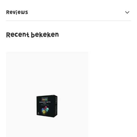
Reviews
Recent bekeken