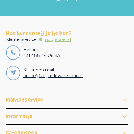
Abonneer
Hoe kunnen wij je helpen?
Klantenservice:
nu geopend
Bel ons
+31 488 44 06 83
Stuur een mail
online@vdgardewarenhuis.nl
Klantenservice
Informatie
Categorieën