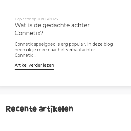
Geplaatst op 30/08/2023
Wat is de gedachte achter
Connetix?
Connetix speelgoed is erg populair. In deze blog
neem ik je mee naar het verhaal achter
Connetix....
Artikel verder lezen
Recente artikelen