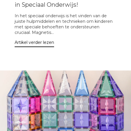
in Speciaal Onderwijs!
In het speciaal onderwijs is het vinden van de
juiste hulpmiddelen en technieken om kinderen
met speciale behoeften te ondersteunen
cruciaal. Magnetis...
Artikel verder lezen