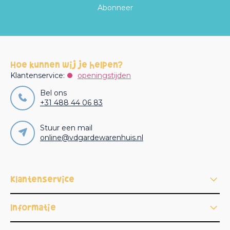
Abonneer
Hoe kunnen wij je helpen?
Klantenservice:
openingstijden
Bel ons
+31 488 44 06 83
Stuur een mail
online@vdgardewarenhuis.nl
Klantenservice
Informatie