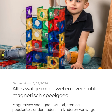
Geplaatst op 13/02/2024
Alles wat je moet weten over Coblo
magnetisch speelgoed
Magnetisch speelgoed wint al jaren aan
populariteit onder ouders en kinderen vanwege