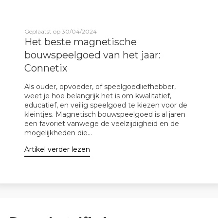
Geplaatst op 30/04/2024
Het beste magnetische
bouwspeelgoed van het jaar:
Connetix
Als ouder, opvoeder, of speelgoedliefhebber,
weet je hoe belangrijk het is om kwalitatief,
educatief, en veilig speelgoed te kiezen voor de
kleintjes. Magnetisch bouwspeelgoed is al jaren
een favoriet vanwege de veelzijdigheid en de
mogelijkheden die...
Artikel verder lezen