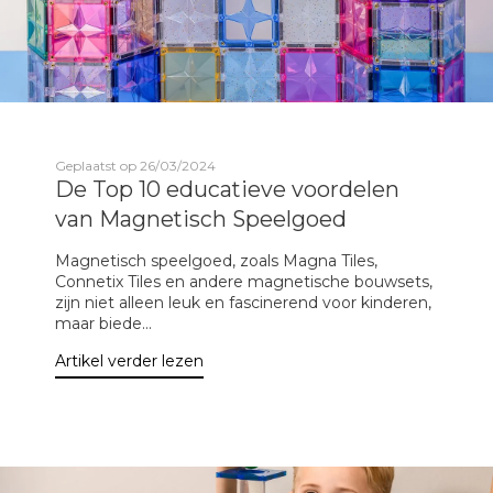
Geplaatst op 26/03/2024
De Top 10 educatieve voordelen
van Magnetisch Speelgoed
Magnetisch speelgoed, zoals Magna Tiles,
Connetix Tiles en andere magnetische bouwsets,
zijn niet alleen leuk en fascinerend voor kinderen,
maar biede...
Artikel verder lezen