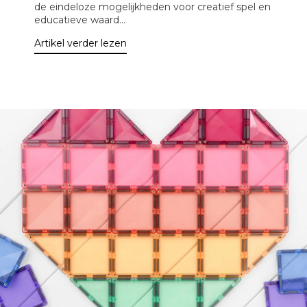
de eindeloze mogelijkheden voor creatief spel en
educatieve waard...
Artikel verder lezen