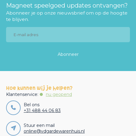
Magneet speelgoed updates ontvangen?
Abonneer je op onze nieuwsbrief om op de hoogte
te blijven.
Abonneer
Hoe kunnen wij je helpen?
Klantenservice:
nu geopend
Bel ons
+31 488 44 06 83
Stuur een mail
online@vdgardewarenhuis.nl