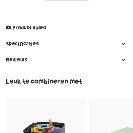
Product video
Specificaties
Reviews
Leuk te combineren met