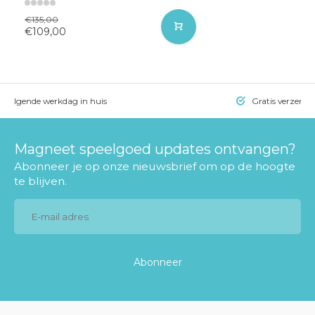
€135,00
€109,00
= volgende werkdag in huis
Gratis verzendi
Magneet speelgoed updates ontvangen?
Abonneer je op onze nieuwsbrief om op de hoogte
te blijven.
Abonneer