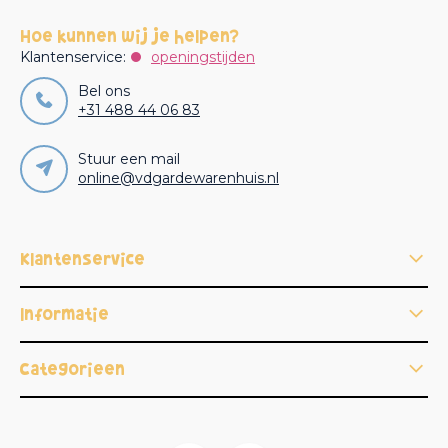
Hoe kunnen wij je helpen?
Klantenservice:
openingstijden
Bel ons
+31 488 44 06 83
Stuur een mail
online@vdgardewarenhuis.nl
Klantenservice
Informatie
Categorieën